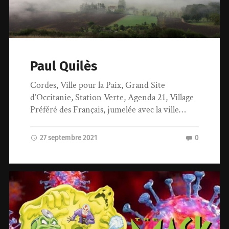
Paul Quilès
Cordes, Ville pour la Paix, Grand Site
d’Occitanie, Station Verte, Agenda 21, Village
Préféré des Français, jumelée avec la ville…
27 septembre 2021
0