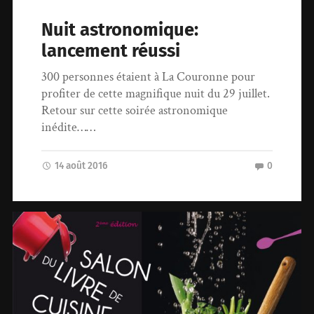
Nuit astronomique:
lancement réussi
300 personnes étaient à La Couronne pour
profiter de cette magnifique nuit du 29 juillet.
Retour sur cette soirée astronomique
inédite……
14 août 2016
0