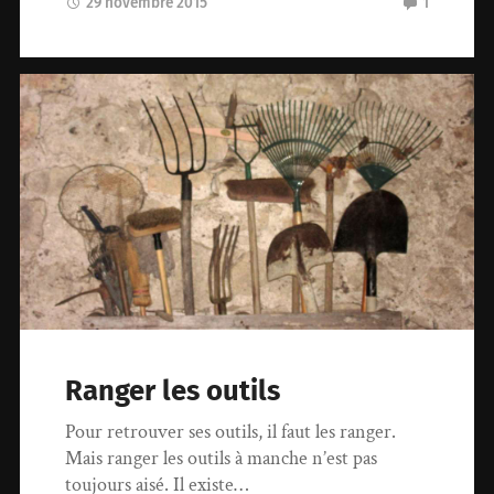
29 novembre 2015
1
Ranger les outils
Pour retrouver ses outils, il faut les ranger.
Mais ranger les outils à manche n’est pas
toujours aisé. Il existe…