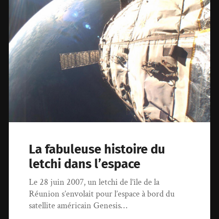
La fabuleuse histoire du
letchi dans l’espace
Le 28 juin 2007, un letchi de l’île de la
Réunion s’envolait pour l’espace à bord du
satellite américain Genesis…