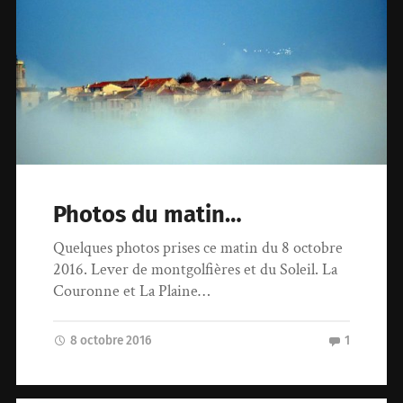
Photos du matin…
Quelques photos prises ce matin du 8 octobre
2016. Lever de montgolfières et du Soleil. La
Couronne et La Plaine…
8 octobre 2016
1