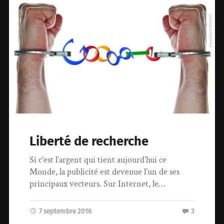
Liberté de recherche
Si c’est l’argent qui tient aujourd’hui ce
Monde, la publicité est devenue l’un de ses
principaux vecteurs. Sur Internet, le…
7 septembre 2016
3