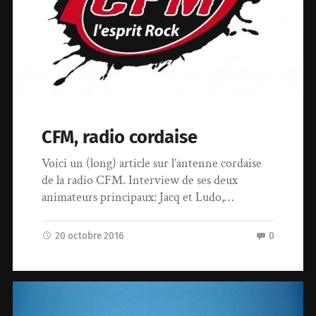
CFM, radio cordaise
Voici un (long) article sur l’antenne cordaise
de la radio CFM. Interview de ses deux
animateurs principaux: Jacq et Ludo,…
20 octobre 2016
0