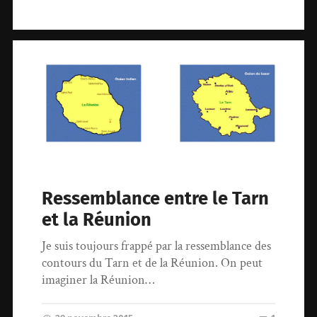
Ressemblance entre le Tarn
et la Réunion
Je suis toujours frappé par la ressemblance des
contours du Tarn et de la Réunion. On peut
imaginer la Réunion…