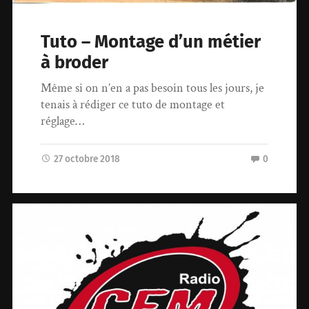
Tuto – Montage d’un métier
à broder
Même si on n’en a pas besoin tous les jours, je
tenais à rédiger ce tuto de montage et
réglage…
27 octobre 2018
0