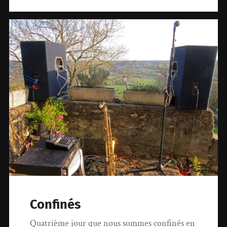
Confinés
Quatrième jour que nous sommes confinés en