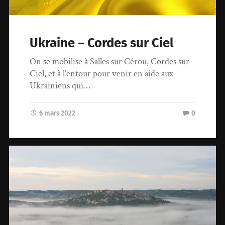
Ukraine – Cordes sur Ciel
On se mobilise à Salles sur Cérou, Cordes sur
Ciel, et à l’entour pour venir en aide aux
Ukrainiens qui…
6 mars 2022
0