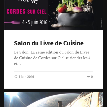
Salon du Livre de Cuisine
Le Salon: La 2ème édition du Salon du Livre
de Cuisine de Cordes sur Ciel se tiendra les 4
et…
1 juin 2016
0