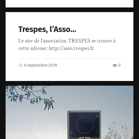
Trespes, l’Asso…
Le site de l’association TRESPES se trouve à
cette adresse: http://asso.trespes.fr
6 septembre 2016
0