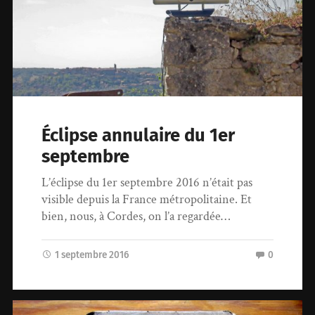
Éclipse annulaire du 1er
septembre
L’éclipse du 1er septembre 2016 n’était pas
visible depuis la France métropolitaine. Et
bien, nous, à Cordes, on l’a regardée…
1 septembre 2016
0