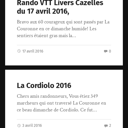
Rando VTT Livers Cazelles
du 17 avril 2016,
Bravo aux 60 courageux qui sont passés par La
Couronne en ce dimanche humide! Les
sentiers étaient gras mais la…
17 avril 2016
0
La Cordiolo 2016
Chers amis randonneurs, Vous étiez 349
marcheurs qui ont traversé La Couronne en
ce beau dimanche de Cordiolo. Ce fut…
3 avril 2016
2