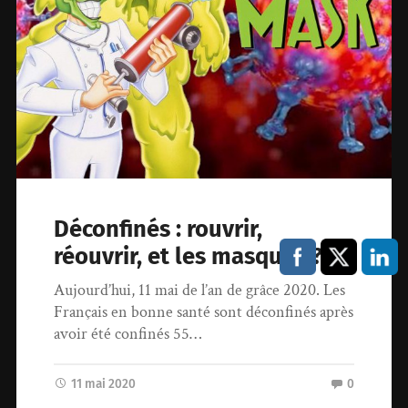
Déconfinés : rouvrir,
réouvrir, et les masques ?
Aujourd’hui, 11 mai de l’an de grâce 2020. Les
Français en bonne santé sont déconfinés après
avoir été confinés 55…
11 mai 2020
0