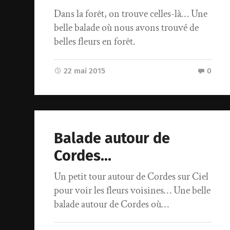
Dans la forêt, on trouve celles-là… Une
belle balade où nous avons trouvé de
belles fleurs en forêt.
22 mai 2015
0
Balade autour de
Cordes…
Un petit tour autour de Cordes sur Ciel
pour voir les fleurs voisines… Une belle
balade autour de Cordes où…