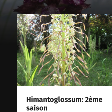
Himantoglossum: 2ème
saison