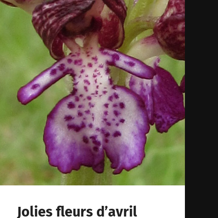
Jolies fleurs d’avril