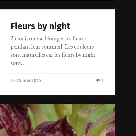
Fleurs by night
23 mai, on va déranger les fleurs
pendant leur sommeil. Les couleurs
sont naturelles car les fleurs by night
sont…
25 mai 2015
1