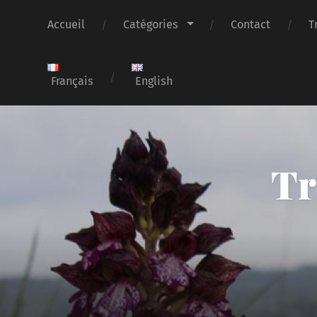
Accueil
Catégories
Contact
T
Français
English
Tr