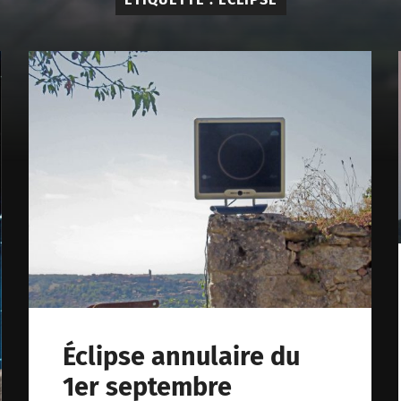
Éclipse annulaire du
1er septembre