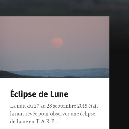
Éclipse de Lune
La nuit du 27 au 28 septembre 2015 était
la nuit rêvée pour observer une éclipse
de Lune en T.A.R.P….