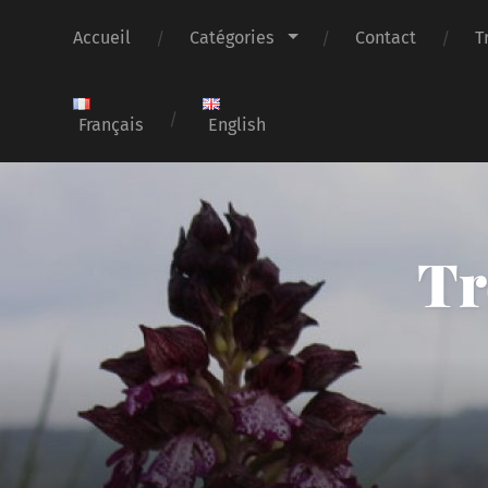
Accueil
Catégories
Contact
T
Français
English
Tr