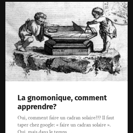
La gnomonique, comment
apprendre?
Oui, comment faire un cadran solaire??? Il faut
taper chez google: « faire un cadran solaire ».
Oui, mais dans le temps,…