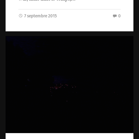
7 septembre 2015
0