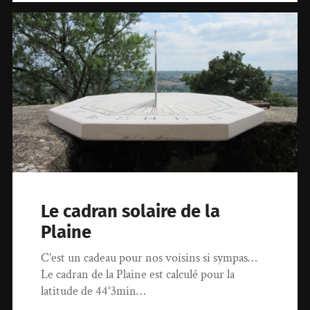
Le cadran solaire de la
Plaine
C’est un cadeau pour nos voisins si sympas…
Le cadran de la Plaine est calculé pour la
latitude de 44°3min…