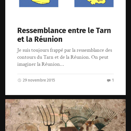
Ressemblance entre le Tarn
et la Réunion
Je suis toujours frappé par la ressemblance des
contours du Tarn et de la Réunion. On peut
imaginer la Réunion…
29 novembre 2015
1