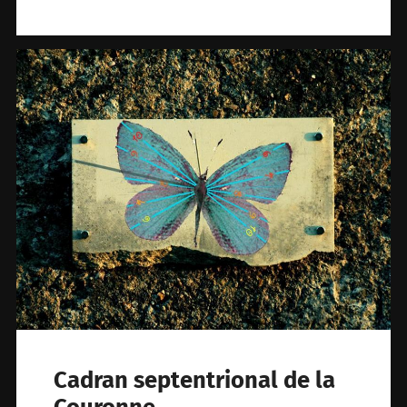
Cadran septentrional de la