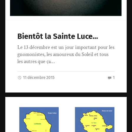
Bientôt la Sainte Luce…
Le 13 décembre est un jour important pour les
gnomonistes, les amoureux du Soleil et tous
les autres que ça…
11 décembre 2015
1