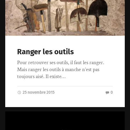
Ranger les outils
Pour retrouver ses outils, il faut les ranger.
Mais ranger les outils à manche n’est pas
toujours aisé. Il existe…
25 novembre 2015
0