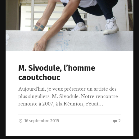
M. Sivodule, l’homme
caoutchouc
Aujourd’hui, je veux présenter un artiste des
plus singuliers: M. Sivodule. Notre rencontre
remonte à 2007, à la Réunion, c’était…
16 septembre 2015
2