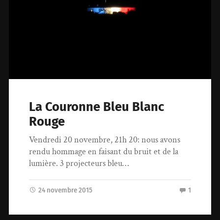
La Couronne Bleu Blanc
Rouge
Vendredi 20 novembre, 21h 20: nous avons
rendu hommage en faisant du bruit et de la
lumière. 3 projecteurs bleu…
24 novembre 2015
1