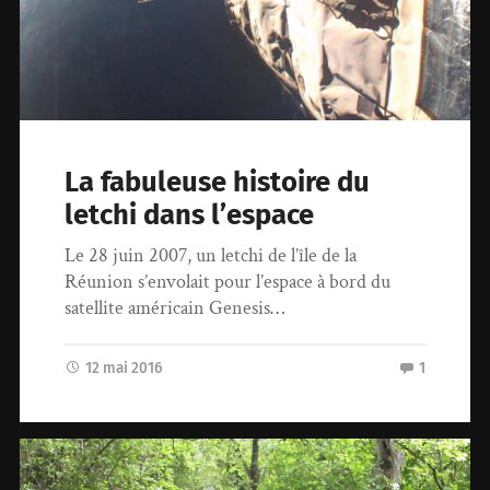
La fabuleuse histoire du
letchi dans l’espace
Le 28 juin 2007, un letchi de l’île de la
Réunion s’envolait pour l’espace à bord du
satellite américain Genesis…
12 mai 2016
1